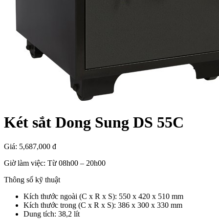
Két sắt Dong Sung DS 55C
Giá:
5,687,000 đ
Giờ làm việc: Từ 08h00 – 20h00
Thông số kỹ thuật
Kích thước ngoài (C x R x S): 550 x 420 x 510 mm
Kích thước trong (C x R x S): 386 x 300 x 330 mm
Dung tích: 38,2 lít