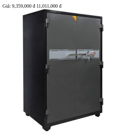
Giá:
9,359,000 đ
11,011,000 đ