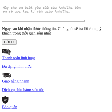
Ngay sau khi nhận được thông tin. Chúng tôi sẽ trả lời cho quý
khách trong thời gian sớm nhất
Thanh toán linh hoạt
Đa dạng hình thức
Giao hàng nhanh
Dịch vụ ship hàng siêu tốc
Bảo quản