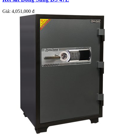
Giá:
4,051,000 đ