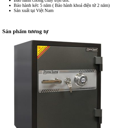
Bảo hành chống cháy trọn đời.
Bảo hành két: 5 năm ( Bảo hành khoá điện tử 2 năm)
Sản xuất tại Việt Nam
Sản phẩm tương tự