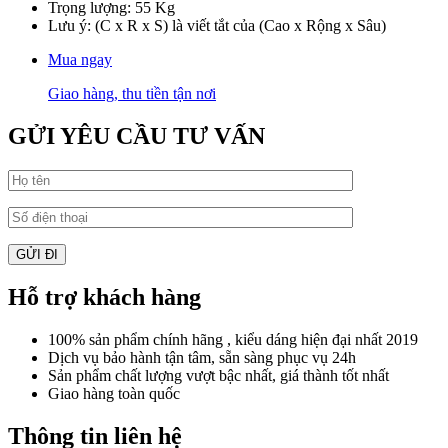
Trọng lượng: 55 Kg
Lưu ý: (C x R x S) là viết tắt của (Cao x Rộng x Sâu)
Mua ngay
Giao hàng, thu tiền tận nơi
GỬI YÊU CẦU TƯ VẤN
Hỗ trợ khách hàng
100% sản phẩm chính hãng , kiểu dáng hiện đại nhất 2019
Dịch vụ bảo hành tận tâm, sẵn sàng phục vụ 24h
Sản phẩm chất lượng vượt bậc nhất, giá thành tốt nhất
Giao hàng toàn quốc
Thông tin liên hệ