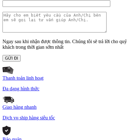
Ngay sau khi nhận được thông tin. Chúng tôi sẽ trả lời cho quý
khách trong thời gian sớm nhất
Thanh toán linh hoạt
Đa dạng hình thức
Giao hàng nhanh
Dịch vụ ship hàng siêu tốc
Bảo quản