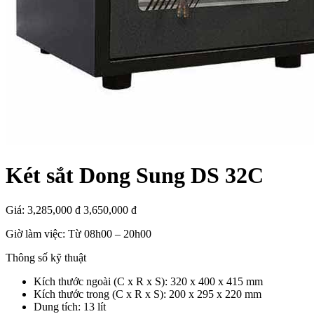
Két sắt Dong Sung DS 32C
Giá:
3,285,000 đ
3,650,000 đ
Giờ làm việc: Từ 08h00 – 20h00
Thông số kỹ thuật
Kích thước ngoài (C x R x S): 320 x 400 x 415 mm
Kích thước trong (C x R x S): 200 x 295 x 220 mm
Dung tích: 13 lít