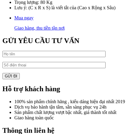
Trọng lượng: 80 Kg
Lưu ý: (C x R x S) là viết tắt của (Cao x Rộng x Sâu)
Mua ngay
Giao hàng, thu tiền tận nơi
GỬI YÊU CẦU TƯ VẤN
Hỗ trợ khách hàng
100% sản phẩm chính hãng , kiểu dáng hiện đại nhất 2019
Dịch vụ bảo hành tận tâm, sẵn sàng phục vụ 24h
Sản phẩm chất lượng vượt bậc nhất, giá thành tốt nhất
Giao hàng toàn quốc
Thông tin liên hệ