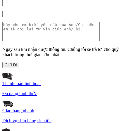
Ngay sau khi nhận được thông tin. Chúng tôi sẽ trả lời cho quý
khách trong thời gian sớm nhất
Thanh toán linh hoạt
Đa dạng hình thức
Giao hàng nhanh
Dịch vụ ship hàng siêu tốc