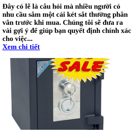
Đây có lẽ là câu hỏi mà nhiều người có
nhu cầu sắm một cái két sắt thường phân
vân trước khi mua. Chúng tôi sẽ đưa ra
vài gợi ý để giúp bạn quyết định chính xác
cho việc...
Xem chi tiết