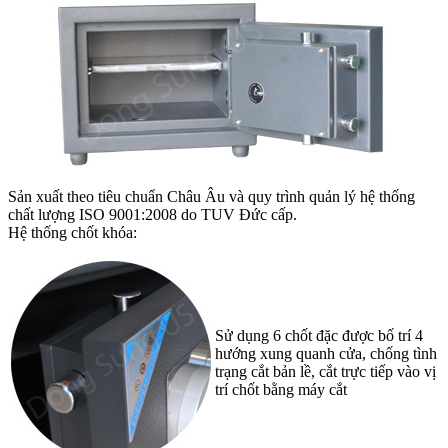
Sản xuất theo tiêu chuẩn Châu Âu và quy trình quản lý hệ thống
chất lượng ISO 9001:2008 do TUV Đức cấp.
Hệ thống chốt khóa:
Sử dụng 6 chốt đặc được bố trí 4
hướng xung quanh cửa, chống tình
trạng cắt bản lề, cắt trực tiếp vào vị
trí chốt bằng máy cắt