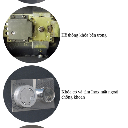
Hệ thống khóa bên trong
Khóa cơ và tấm Inox mặt ngoài
chống khoan