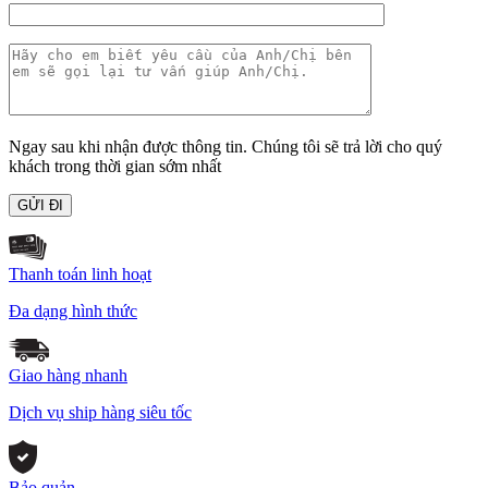
Ngay sau khi nhận được thông tin. Chúng tôi sẽ trả lời cho quý
khách trong thời gian sớm nhất
Thanh toán linh hoạt
Đa dạng hình thức
Giao hàng nhanh
Dịch vụ ship hàng siêu tốc
Bảo quản