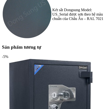
Két sắt Dongsung Model:
US_Serial được sơn theo hệ màu
chuẩn của Châu Âu – RAL 7021
Sản phẩm tương tự
-5%