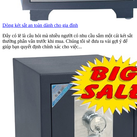
Dòng két sắt an toàn dành cho gia đình
Đây có lẽ là câu hỏi mà nhiều người có nhu cầu sắm một cái két sắt
thường phân vân trước khi mua. Chúng tôi sẽ đưa ra vài gợi ý để
giúp bạn quyết định chính xác cho việc...