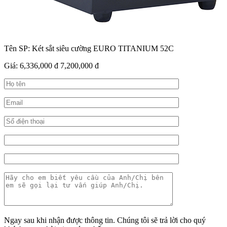
Tên SP:
Két sắt siêu cường EURO TITANIUM 52C
Giá:
6,336,000 đ
7,200,000 đ
Ngay sau khi nhận được thông tin. Chúng tôi sẽ trả lời cho quý