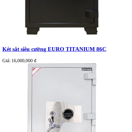
Két sắt siêu cường EURO TITANIUM 86C
Giá:
16,000,000 đ