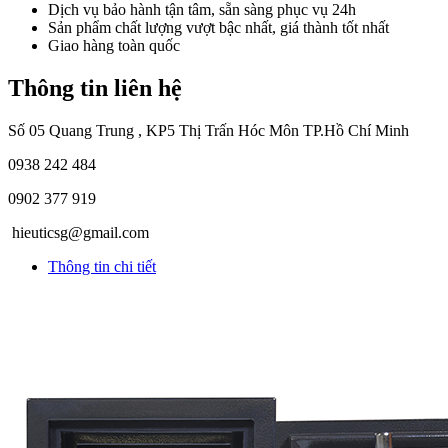
Dịch vụ bảo hành tận tâm, sẵn sàng phục vụ 24h
Sản phẩm chất lượng vượt bậc nhất, giá thành tốt nhất
Giao hàng toàn quốc
Thông tin liên hệ
Số 05 Quang Trung , KP5 Thị Trấn Hóc Môn TP.Hồ Chí Minh
0938 242 484
0902 377 919
hieuticsg@gmail.com
Thông tin chi tiết