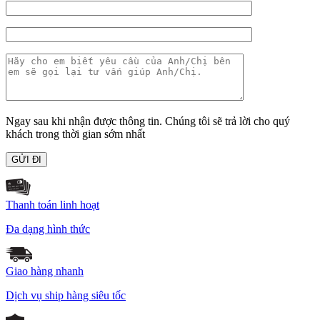
Ngay sau khi nhận được thông tin. Chúng tôi sẽ trả lời cho quý
khách trong thời gian sớm nhất
Thanh toán linh hoạt
Đa dạng hình thức
Giao hàng nhanh
Dịch vụ ship hàng siêu tốc