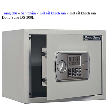
Trang chủ
»
Sản phẩm
»
Két sắt khách sạn
»
Két sắt khách sạn
Dong Sung DS-300L