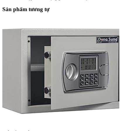
Sản phẩm tương tự