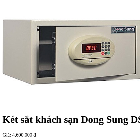
Két sắt khách sạn Dong Sung 
Giá:
4,600,000 đ