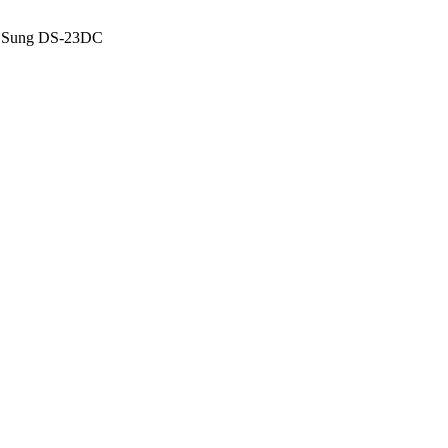
ng Sung DS-23DC